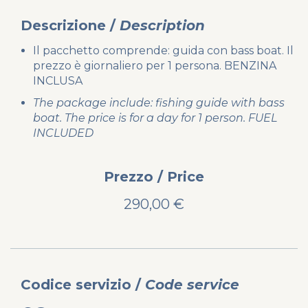
Descrizione /
Description
Il pacchetto comprende: guida con bass boat. Il
prezzo è giornaliero per 1 persona. BENZINA
INCLUSA
The package include: fishing guide with bass
boat. The price is for a day for 1 person. FUEL
INCLUDED
Prezzo / Price
290,00 €
Codice
servizio /
Code
service