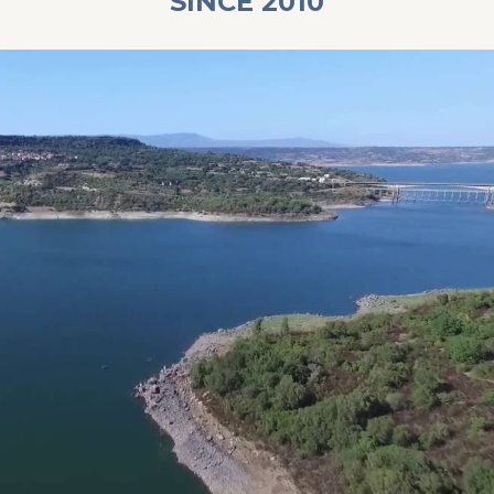
SINCE 2010