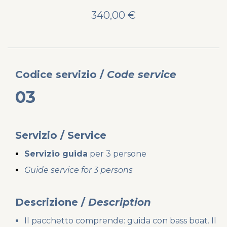
340,00 €
Codice
servizio /
Code
service
03
Servizio / Service
Servizio guida
per 3 persone
Guide service for 3 persons
Descrizione /
Description
Il pacchetto comprende: guida con bass boat. Il