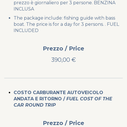
prezzo è giornaliero per 3 persone. BENZINA
INCLUSA
The package include: fishing guide with bass
boat. The price is for a day for 3 persons. . FUEL
INCLUDED
Prezzo / Price
390,00 €
COSTO CARBURANTE AUTOVEICOLO
ANDATA E RITORNO /
FUEL COST OF THE
CAR ROUND TRIP
Prezzo / Price