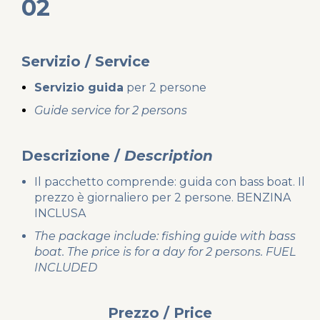
02
Servizio / Service
Servizio guida
per 2 persone
Guide service for 2 persons
Descrizione /
Description
Il pacchetto comprende: guida con bass boat. Il
prezzo è giornaliero per 2 persone. BENZINA
INCLUSA
The package include: fishing guide with bass
boat. The price is for a day for 2 persons. FUEL
INCLUDED
Prezzo / Price