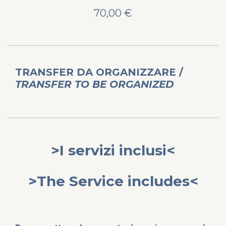
70,00 €
TRANSFER DA ORGANIZZARE /
TRANSFER TO BE ORGANIZED
>I servizi inclusi<
>The Service includes<