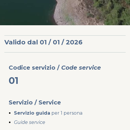
Valido dal 01 / 01 / 2026
Codice
servizio /
Code
service
01
Servizio / Service
Servizio guida
per 1 persona
Guide service